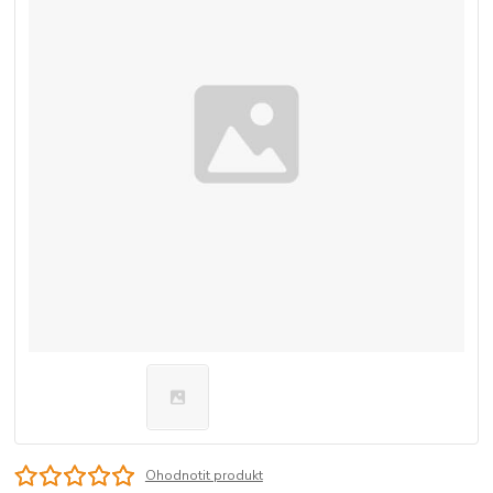
Ohodnotit produkt