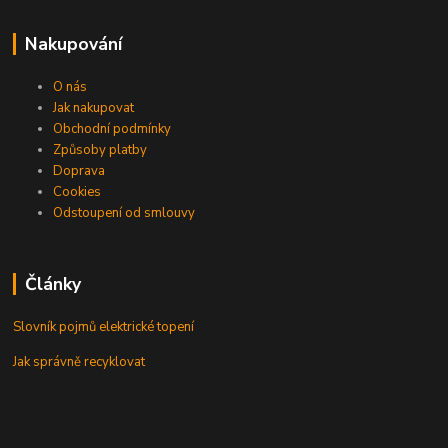
Nakupování
O nás
Jak nakupovat
Obchodní podmínky
Způsoby platby
Doprava
Cookies
Odstoupení od smlouvy
Články
Slovník pojmů elektrické topení
Jak správně recyklovat