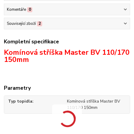
Komentáře
0
Související zboží
2
Kompletní specifikace
Komínová stříška Master BV 110/170
150mm
Parametry
Typ topidla
Komínová stříška Master BV
110/170 150mm