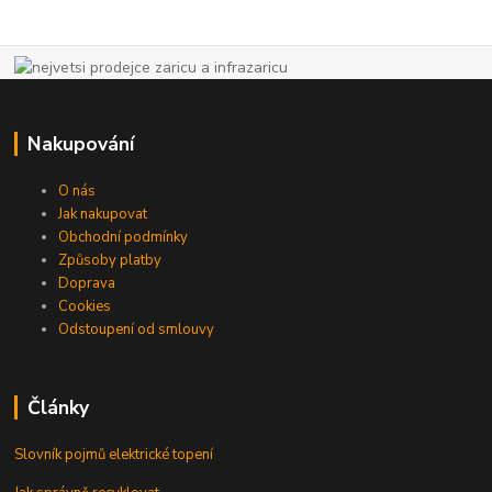
Nakupování
O nás
Jak nakupovat
Obchodní podmínky
Způsoby platby
Doprava
Cookies
Odstoupení od smlouvy
Články
Slovník pojmů elektrické topení