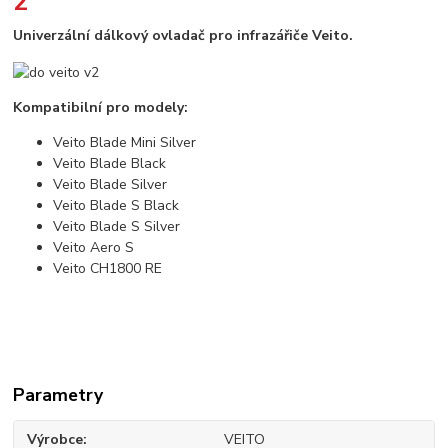
2
Univerzální dálkový ovladač pro infrazářiče Veito.
Kompatibilní pro modely:
Veito Blade Mini Silver
Veito Blade Black
Veito Blade Silver
Veito Blade S Black
Veito Blade S Silver
Veito Aero S
Veito CH1800 RE
Parametry
Výrobce
VEITO