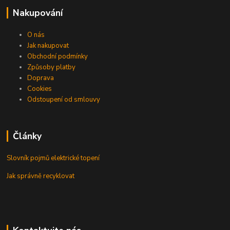
Nakupování
O nás
Jak nakupovat
Obchodní podmínky
Způsoby platby
Doprava
Cookies
Odstoupení od smlouvy
Články
Slovník pojmů elektrické topení
Jak správně recyklovat