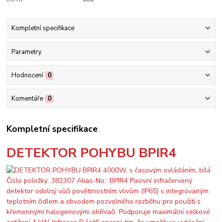
Kompletní specifikace
Parametry
Hodnocení
0
Komentáře
0
Kompletní specifikace
DETEKTOR POHYBU BPIR4