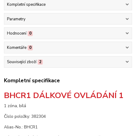
Kompletní specifikace
Parametry
Hodnocení
0
Komentáře
0
Související zboží
2
Kompletní specifikace
BHCR1 DÁLKOVÉ OVLÁDÁNÍ 1
1 zóna, bílá
Číslo položky: 382304
Alias-No.: BHCR1