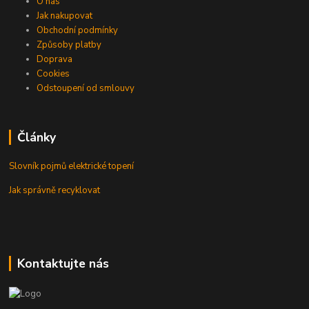
O nás
Jak nakupovat
Obchodní podmínky
Způsoby platby
Doprava
Cookies
Odstoupení od smlouvy
Články
Slovník pojmů elektrické topení
Jak správně recyklovat
Kontaktujte nás