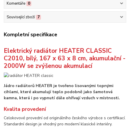
Komentáře
0
Související zboží
7
Kompletní specifikace
Elektrický radiátor HEATER CLASSIC
C2010, bílý, 167 x 63 x 8 cm, akumulační -
2000W se zvýšenou akumulací
Jádro radiátorů HEATER je tvořeno lisovanými topnými
cihlami, které akumulují teplo podobně jako šamotová
kamna, která i po vypnutí dále ohřívají vzduch v místnosti.
Kvalita provedení
Celokovové provední od originálního českého výrobce s certifikací.
Standardní design je vhodný pro moderní klasické interiéry.