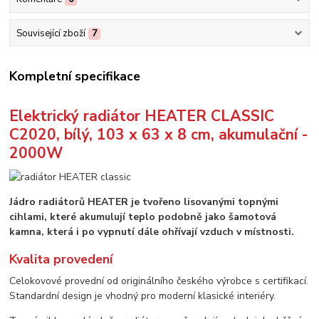
Související zboží
7
Kompletní specifikace
Elektrický radiátor HEATER CLASSIC
C2020, bílý, 103 x 63 x 8 cm, akumulační -
2000W
Jádro radiátorů HEATER je tvořeno lisovanými topnými
cihlami, které akumulují teplo podobně jako šamotová
kamna, která i po vypnutí dále ohřívají vzduch v místnosti.
Kvalita provedení
Celokovové provední od originálního českého výrobce s certifikací.
Standardní design je vhodný pro moderní klasické interiéry.