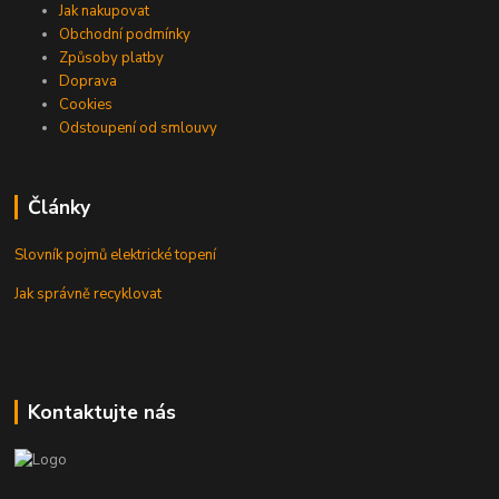
Jak nakupovat
Obchodní podmínky
Způsoby platby
Doprava
Cookies
Odstoupení od smlouvy
Články
Slovník pojmů elektrické topení
Jak správně recyklovat
Kontaktujte nás