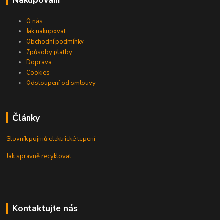
O nás
Jak nakupovat
Obchodní podmínky
Způsoby platby
Doprava
Cookies
Odstoupení od smlouvy
Články
Slovník pojmů elektrické topení
Jak správně recyklovat
Kontaktujte nás