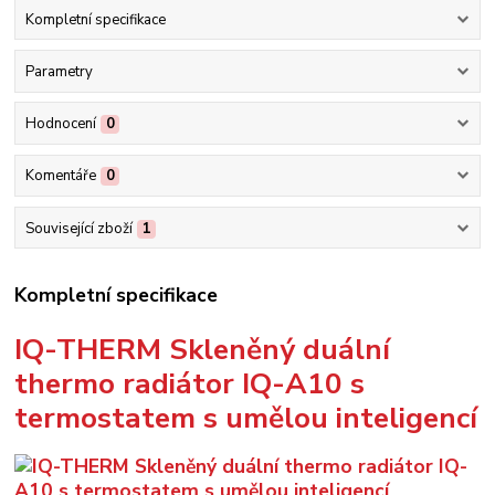
Kompletní specifikace
Parametry
Hodnocení
0
Komentáře
0
Související zboží
1
Kompletní specifikace
IQ-THERM Skleněný duální
thermo radiátor IQ-A10 s
termostatem s umělou inteligencí