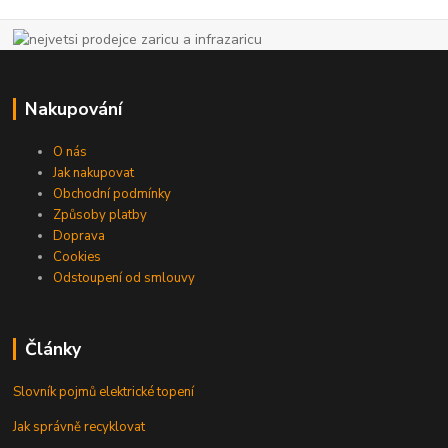
Nakupování
O nás
Jak nakupovat
Obchodní podmínky
Způsoby platby
Doprava
Cookies
Odstoupení od smlouvy
Články
Slovník pojmů elektrické topení
Jak správně recyklovat