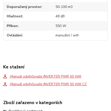
Doporučený prostor
50-100 m3
Hlučnost
48 dB
Příkon
550 W
Ovládání
manuální / wifi
Ke stažení
Manuál odvlhčovače INVERTER PWR 50 Wifi
Manuál odvlhčovače INVERTER PWR 50 Wifi CZ
Zboží zařazeno v kategoriích