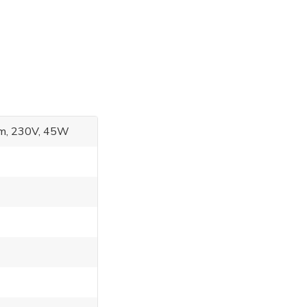
cm, 230V, 45W