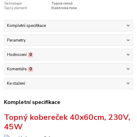
Technologie:
Topná rohož
Topný element:
Elektrická folie
Kompletní specifikace
Parametry
Hodnocení
0
Komentáře
0
Ke stažení
Kompletní specifikace
Topný kobereček 40x60cm, 230V,
45W