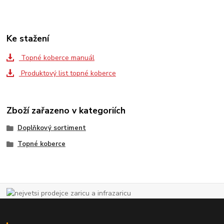
Ke stažení
Topné koberce manuál
Produktový list topné koberce
Zboží zařazeno v kategoriích
Doplňkový sortiment
Topné koberce