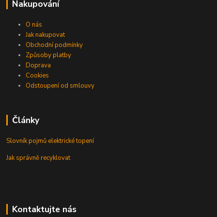
Nakupování
O nás
Jak nakupovat
Obchodní podmínky
Způsoby platby
Doprava
Cookies
Odstoupení od smlouvy
Články
Slovník pojmů elektrické topení
Jak správně recyklovat
Kontaktujte nás