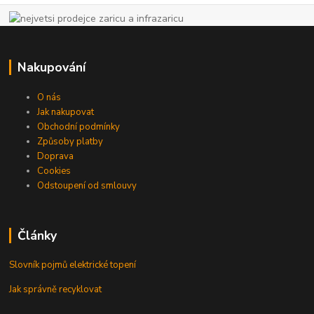
Nakupování
O nás
Jak nakupovat
Obchodní podmínky
Způsoby platby
Doprava
Cookies
Odstoupení od smlouvy
Články
Slovník pojmů elektrické topení
Jak správně recyklovat