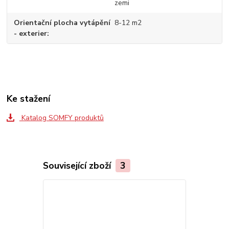
zemi
Orientační plocha vytápění
8-12 m2
- exterier
Ke stažení
Katalog SOMFY produktů
Související zboží
3