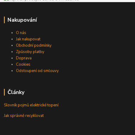
Nakupování
O nás
Jak nakupovat
Obchodní podmínky
Způsoby platby
Doprava
Cookies
Odstoupení od smlouvy
Články
Slovník pojmů elektrické topení
Jak správně recyklovat