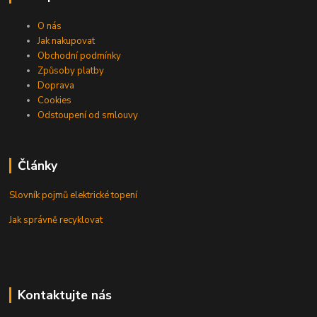
O nás
Jak nakupovat
Obchodní podmínky
Způsoby platby
Doprava
Cookies
Odstoupení od smlouvy
Články
Slovník pojmů elektrické topení
Jak správně recyklovat
Kontaktujte nás