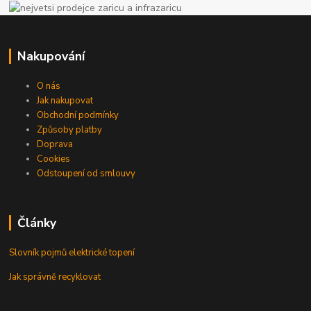
Nakupování
O nás
Jak nakupovat
Obchodní podmínky
Způsoby platby
Doprava
Cookies
Odstoupení od smlouvy
Články
Slovník pojmů elektrické topení
Jak správně recyklovat