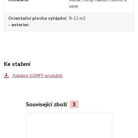
zemi
Orientační plocha vytápění
8-12 m2
- exterier
Ke stažení
Katalog SOMFY produktů
Související zboží
3