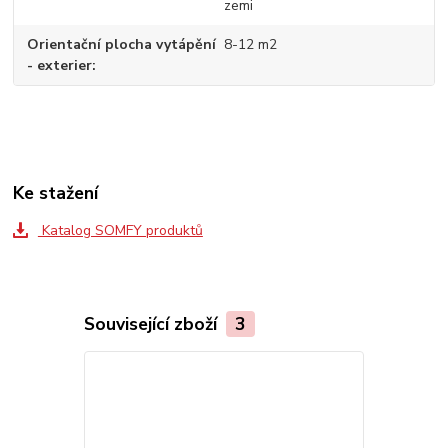
zemi
Orientační plocha vytápění
8-12 m2
- exterier
Ke stažení
Katalog SOMFY produktů
Související zboží
3