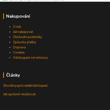
Nakupování
O nás
Jak nakupovat
Obchodní podmínky
Způsoby platby
Doprava
Cookies
Odstoupení od smlouvy
Články
Slovník pojmů elektrické topení
Jak správně recyklovat