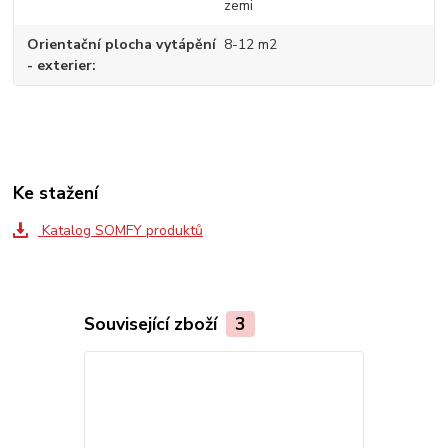
zemi
Orientační plocha vytápění
8-12 m2
- exterier
Ke stažení
Katalog SOMFY produktů
Související zboží
3