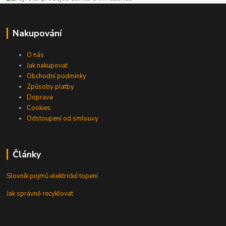
Nakupování
O nás
Jak nakupovat
Obchodní podmínky
Způsoby platby
Doprava
Cookies
Odstoupení od smlouvy
Články
Slovník pojmů elektrické topení
Jak správně recyklovat