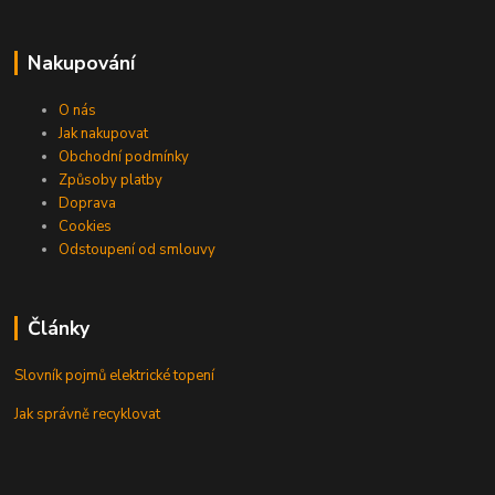
Nakupování
O nás
Jak nakupovat
Obchodní podmínky
Způsoby platby
Doprava
Cookies
Odstoupení od smlouvy
Články
Slovník pojmů elektrické topení
Jak správně recyklovat