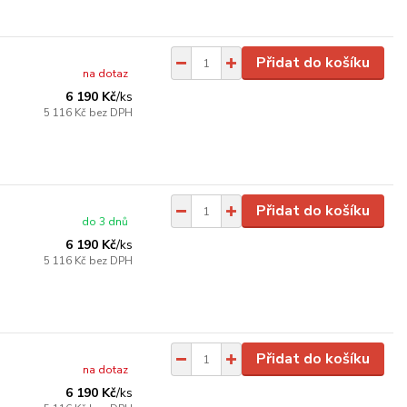
Přidat do košíku
na dotaz
6 190 Kč
/
ks
5 116 Kč
bez DPH
Přidat do košíku
do 3 dnů
6 190 Kč
/
ks
5 116 Kč
bez DPH
Přidat do košíku
na dotaz
6 190 Kč
/
ks