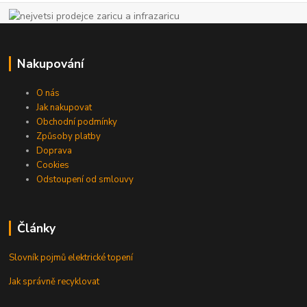
Nakupování
O nás
Jak nakupovat
Obchodní podmínky
Způsoby platby
Doprava
Cookies
Odstoupení od smlouvy
Články
Slovník pojmů elektrické topení
Jak správně recyklovat