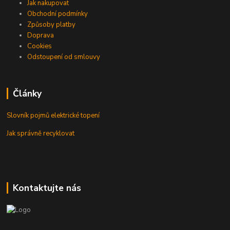
Jak nakupovat
Obchodní podmínky
Způsoby platby
Doprava
Cookies
Odstoupení od smlouvy
Články
Slovník pojmů elektrické topení
Jak správně recyklovat
Kontaktujte nás