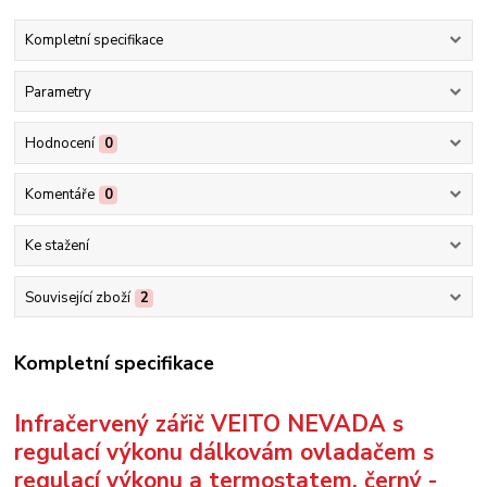
Kompletní specifikace
Parametry
Hodnocení
0
Komentáře
0
Ke stažení
Související zboží
2
Kompletní specifikace
Infračervený zářič VEITO NEVADA s
regulací výkonu dálkovám ovladačem s
regulací výkonu a termostatem, černý -