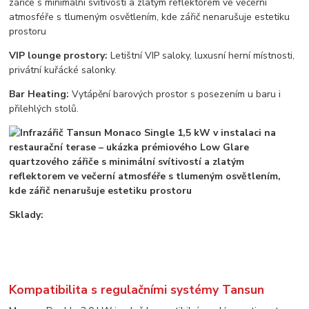
VIP lounge prostory:
Letištní VIP saloky, luxusní herní místnosti,
privátní kuřácké salonky.
Bar Heating:
Vytápění barových prostor s posezením u baru i
přilehlých stolů.
Sklady:
Kompatibilita s regulačními systémy Tansun