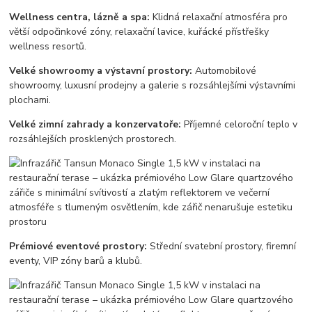
Wellness centra, lázně a spa:
Klidná relaxační atmosféra pro
větší odpočinkové zóny, relaxační lavice, kuřácké přístřešky
wellness resortů.
Velké showroomy a výstavní prostory:
Automobilové
showroomy, luxusní prodejny a galerie s rozsáhlejšími výstavními
plochami.
Velké zimní zahrady a konzervatoře:
Příjemné celoroční teplo v
rozsáhlejších prosklených prostorech.
Prémiové eventové prostory:
Střední svatební prostory, firemní
eventy, VIP zóny barů a klubů.