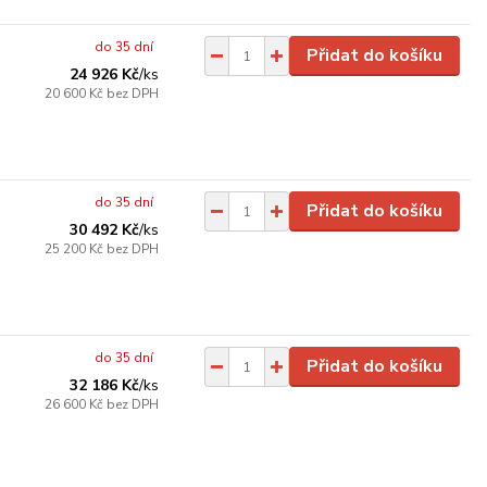
do 35 dní
Přidat do košíku
24 926 Kč
/
ks
20 600 Kč
bez DPH
do 35 dní
Přidat do košíku
30 492 Kč
/
ks
25 200 Kč
bez DPH
do 35 dní
Přidat do košíku
32 186 Kč
/
ks
26 600 Kč
bez DPH