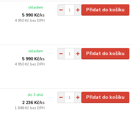
skladem
Přidat do košíku
5 990 Kč
/
ks
4 950 Kč
bez DPH
skladem
Přidat do košíku
5 990 Kč
/
ks
4 950 Kč
bez DPH
do 3 dnů
Přidat do košíku
2 236 Kč
/
ks
1 848 Kč
bez DPH