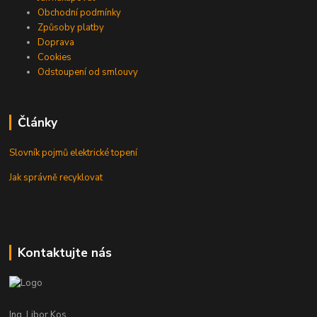
Obchodní podmínky
Způsoby platby
Doprava
Cookies
Odstoupení od smlouvy
Články
Slovník pojmů elektrické topení
Jak správně recyklovat
Kontaktujte nás
Ing. Libor Kos