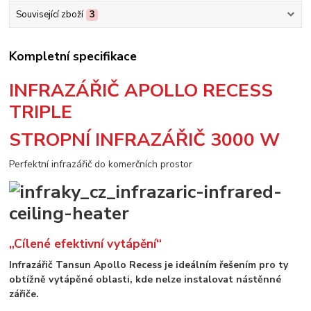
Související zboží
3
Kompletní specifikace
INFRAZÁŘIČ APOLLO RECESS
TRIPLE
STROPNÍ INFRAZÁŘIČ 3000 W
Perfektní infrazářič do komerčních prostor
„Cílené efektivní vytápění“
Infrazářič Tansun Apollo Recess je ideálním řešením pro ty
obtížně vytápěné oblasti, kde nelze instalovat nástěnné
zářiče.