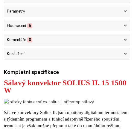
Parametry
Hodnocení
5
Komentáře
0
Ke stažení
Kompletní specifikace
Sálavý konvektor
SOLIUS II. 15 1500
W
Sálavé konvektory Solius II. jsou opatřeny digitálním termostatem
s týdenním programem a funkcí adaptivně řízeného spouštění,
termostat je však možné přepnout také do manuálního režimu.