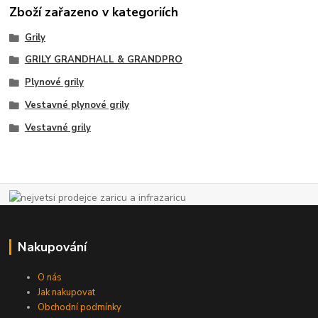
Zboží zařazeno v kategoriích
Grily
GRILY GRANDHALL & GRANDPRO
Plynové grily
Vestavné plynové grily
Vestavné grily
Nakupování
O nás
Jak nakupovat
Obchodní podmínky