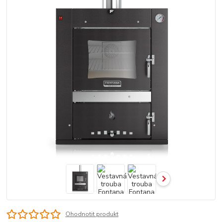
Ohodnotit produkt