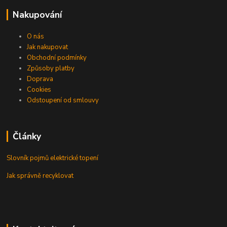
Nakupování
O nás
Jak nakupovat
Obchodní podmínky
Způsoby platby
Doprava
Cookies
Odstoupení od smlouvy
Články
Slovník pojmů elektrické topení
Jak správně recyklovat