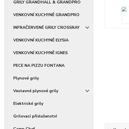
GRILY GRANDHALL & GRANDPRO
VENKOVNÍ KUCHYNĚ GRANDPRO
INFRAČERVENÉ GRILY CROSSRAY
VENKOVNÍ KUCHYNĚ ELYSIA
VENKOVNÍ KUCHYNĚ IGNES
PECE NA PIZZU FONTANA
Plynové grily
Vestavné plynové grily
Elektrické grily
Grilovací příslušenství
Camp Chef