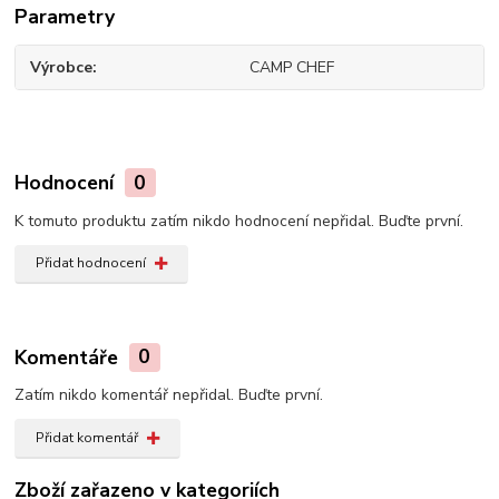
Parametry
Výrobce
CAMP CHEF
Hodnocení
0
K tomuto produktu zatím nikdo hodnocení nepřidal. Buďte první.
Přidat hodnocení
Komentáře
0
Zatím nikdo komentář nepřidal. Buďte první.
Přidat komentář
Zboží zařazeno v kategoriích