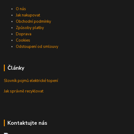
O nás
Jak nakupovat
Obchodní podmínky
Způsoby platby
Doprava
Cookies
Odstoupení od smlouvy
Články
Slovník pojmů elektrické topení
Jak správně recyklovat
Kontaktujte nás