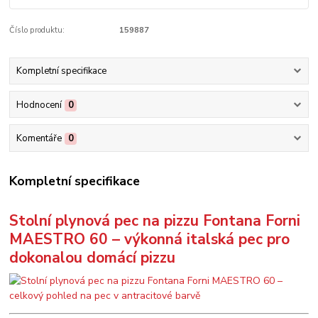
Číslo produktu:
159887
Kompletní specifikace
Hodnocení
0
Komentáře
0
Kompletní specifikace
Stolní plynová pec na pizzu Fontana Forni
MAESTRO 60 – výkonná italská pec pro
dokonalou domácí pizzu