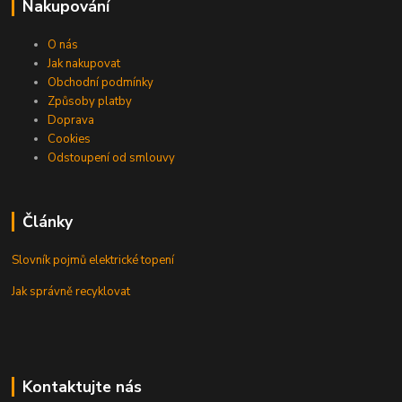
Nakupování
O nás
Jak nakupovat
Obchodní podmínky
Způsoby platby
Doprava
Cookies
Odstoupení od smlouvy
Články
Slovník pojmů elektrické topení
Jak správně recyklovat
Kontaktujte nás