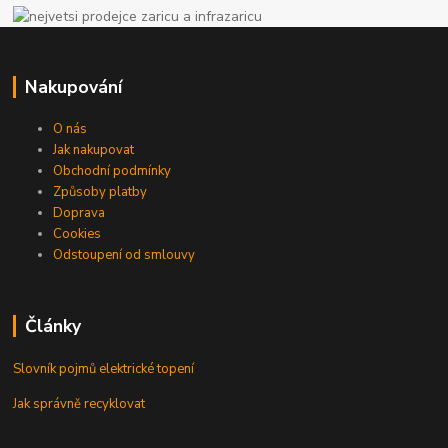
Nakupování
O nás
Jak nakupovat
Obchodní podmínky
Způsoby platby
Doprava
Cookies
Odstoupení od smlouvy
Články
Slovník pojmů elektrické topení
Jak správně recyklovat