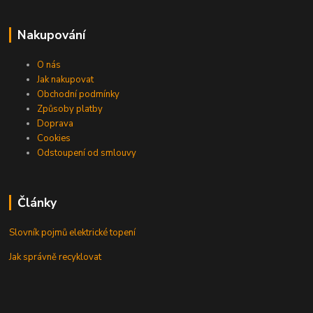
Nakupování
O nás
Jak nakupovat
Obchodní podmínky
Způsoby platby
Doprava
Cookies
Odstoupení od smlouvy
Články
Slovník pojmů elektrické topení
Jak správně recyklovat