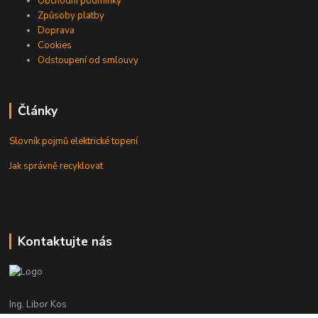
Obchodní podmínky
Způsoby platby
Doprava
Cookies
Odstoupení od smlouvy
Články
Slovník pojmů elektrické topení
Jak správně recyklovat
Kontaktujte nás
Ing. Libor Kos