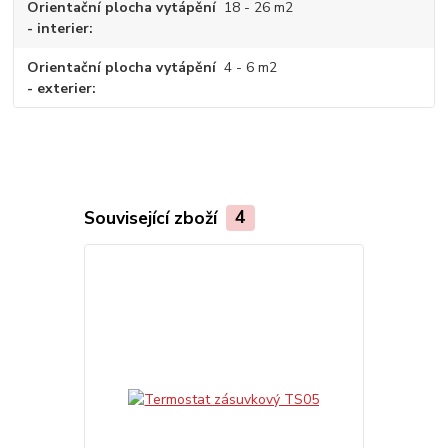
Orientační plocha vytápění
18 - 26 m2
- interier
Orientační plocha vytápění
4 - 6 m2
- exterier
Související zboží
4