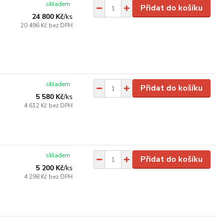
skladem
Přidat do košíku
24 800 Kč
/
ks
20 496 Kč
bez DPH
skladem
Přidat do košíku
5 580 Kč
/
ks
4 612 Kč
bez DPH
skladem
Přidat do košíku
5 200 Kč
/
ks
4 298 Kč
bez DPH