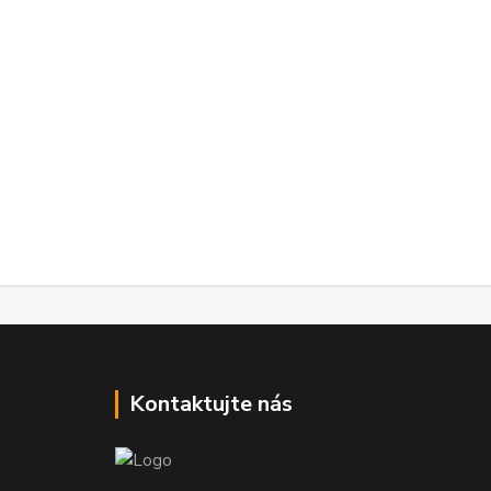
Kontaktujte nás