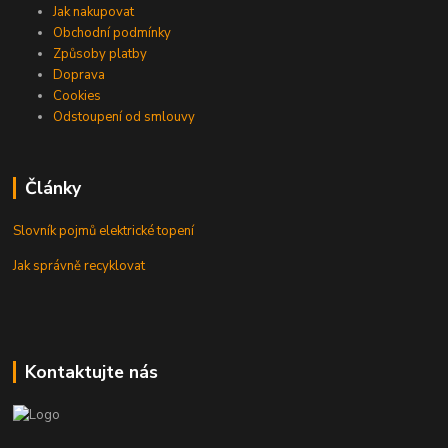
Jak nakupovat
Obchodní podmínky
Způsoby platby
Doprava
Cookies
Odstoupení od smlouvy
Články
Slovník pojmů elektrické topení
Jak správně recyklovat
Kontaktujte nás