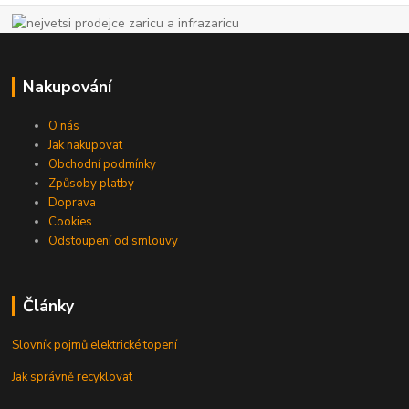
Nakupování
O nás
Jak nakupovat
Obchodní podmínky
Způsoby platby
Doprava
Cookies
Odstoupení od smlouvy
Články
Slovník pojmů elektrické topení
Jak správně recyklovat