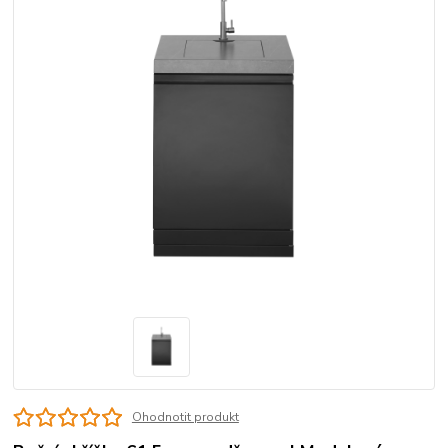
Ohodnotit produkt