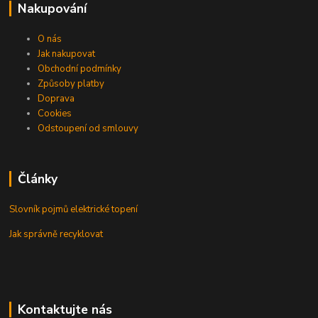
Nakupování
O nás
Jak nakupovat
Obchodní podmínky
Způsoby platby
Doprava
Cookies
Odstoupení od smlouvy
Články
Slovník pojmů elektrické topení
Jak správně recyklovat
Kontaktujte nás