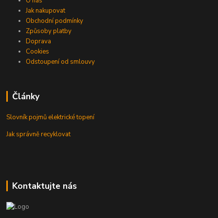
O nás
Jak nakupovat
Obchodní podmínky
Způsoby platby
Doprava
Cookies
Odstoupení od smlouvy
Články
Slovník pojmů elektrické topení
Jak správně recyklovat
Kontaktujte nás