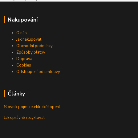
Nakupování
O nás
Jak nakupovat
Obchodní podmínky
Způsoby platby
Doprava
Cookies
Odstoupení od smlouvy
Články
Slovník pojmů elektrické topení
Jak správně recyklovat