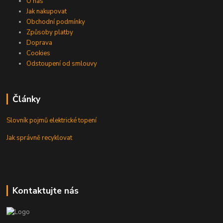
O nás
Jak nakupovat
Obchodní podmínky
Způsoby platby
Doprava
Cookies
Odstoupení od smlouvy
Články
Slovník pojmů elektrické topení
Jak správně recyklovat
Kontaktujte nás