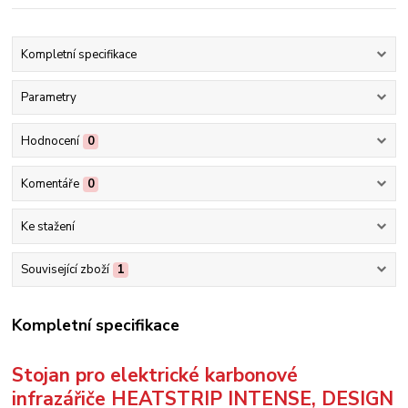
Kompletní specifikace
Parametry
Hodnocení
0
Komentáře
0
Ke stažení
Související zboží
1
Kompletní specifikace
Stojan pro elektrické karbonové
infrazářiče HEATSTRIP INTENSE, DESIGN