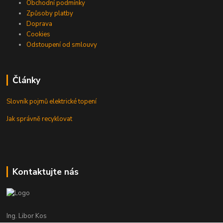
Obchodní podmínky
Způsoby platby
Doprava
Cookies
Odstoupení od smlouvy
Články
Slovník pojmů elektrické topení
Jak správně recyklovat
Kontaktujte nás
Ing. Libor Kos