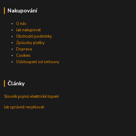
Nakupování
O nás
Jak nakupovat
Obchodní podmínky
Způsoby platby
Doprava
Cookies
Odstoupení od smlouvy
Články
Slovník pojmů elektrické topení
Jak správně recyklovat